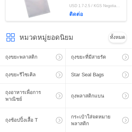
USD 1.7-2.5 / KGS Negotiable MOQ:1000 กก
ติดต่อ
หมวดหมู่ยอดนิยม
ทั้งหมด
ถุงขยะพลาสติก
ถุงขยะที่มีสายรัด
ถุงขยะรีไซเคิล
Star Seal Bags
ถุงอาหารเพื่อการ
ถุงพลาสติกแบน
พาณิชย์
กระเป๋าใส่จดหมาย
ถุงช้อปปิ้งเสื้อ T
พลาสติก