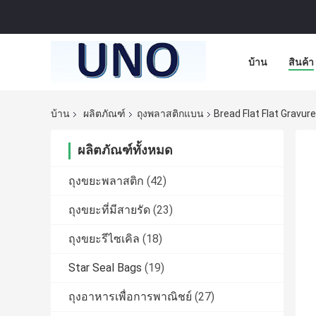
บ้าน
สินค้า
บ้าน
ผลิตภัณฑ์
ถุงพลาสติกแบน
Bread Flat Flat Gravur
ผลิตภัณฑ์ทั้งหมด
ถุงขยะพลาสติก
(42)
ถุงขยะที่มีสายรัด
(23)
ถุงขยะรีไซเคิล
(18)
Star Seal Bags
(19)
ถุงอาหารเพื่อการพาณิชย์
(27)