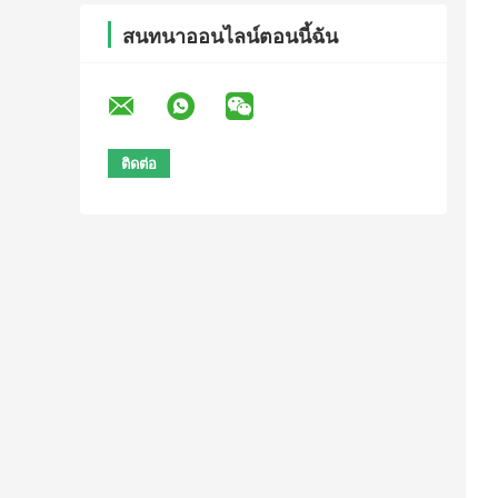
สนทนาออนไลน์ตอนนี้ฉัน