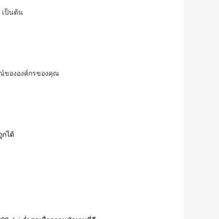
.
เป็นต้น
กษณ์ขององค์กรของคุณ
ูกได้