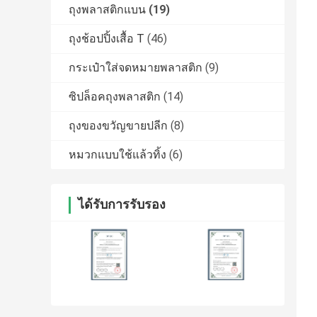
ถุงพลาสติกแบน
(19)
ถุงช้อปปิ้งเสื้อ T
(46)
กระเป๋าใส่จดหมายพลาสติก
(9)
ซิปล็อคถุงพลาสติก
(14)
ถุงของขวัญขายปลีก
(8)
หมวกแบบใช้แล้วทิ้ง
(6)
ได้รับการรับรอง