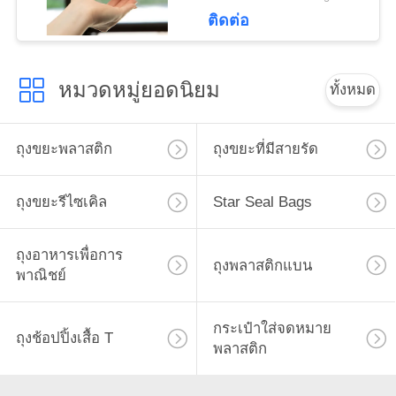
ติดต่อ
หมวดหมู่ยอดนิยม
ทั้งหมด
ถุงขยะพลาสติก
ถุงขยะที่มีสายรัด
ถุงขยะรีไซเคิล
Star Seal Bags
ถุงอาหารเพื่อการ
ถุงพลาสติกแบน
พาณิชย์
กระเป๋าใส่จดหมาย
ถุงช้อปปิ้งเสื้อ T
พลาสติก